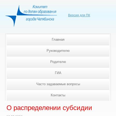
Версия для ПК
Главная
Руководителю
Родителю
ГИА
Часто задаваемые вопросы
Контакты
О распределении субсидии