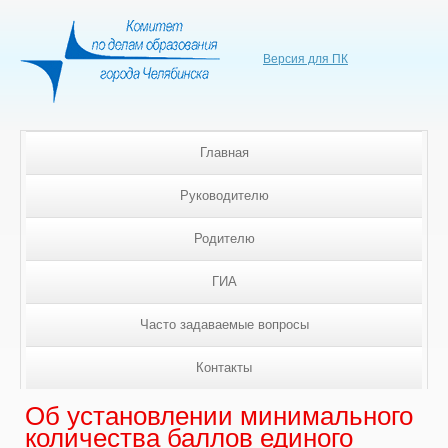
Версия для ПК
Главная
Руководителю
Родителю
ГИА
Часто задаваемые вопросы
Контакты
Об установлении минимального
количества баллов единого