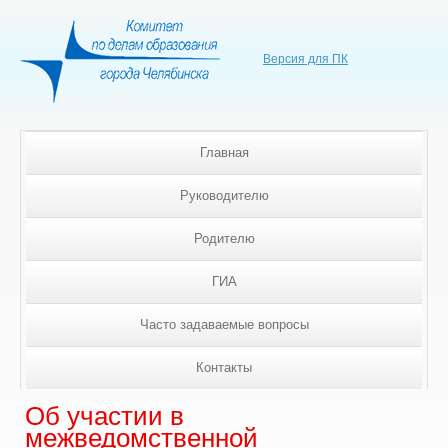
Версия для ПК
Главная
Руководителю
Родителю
ГИА
Часто задаваемые вопросы
Контакты
Об участии в
межведомственной