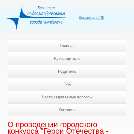
Версия для ПК
Главная
Руководителю
Родителю
ГИА
Часто задаваемые вопросы
Контакты
О проведении городского
конкурса "Герои Отечества -