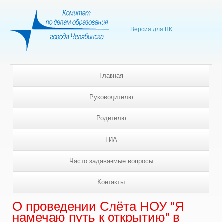
Версия для ПК
Главная
Руководителю
Родителю
ГИА
Часто задаваемые вопросы
Контакты
О проведении Слёта НОУ "Я
намечаю путь к открытию" в