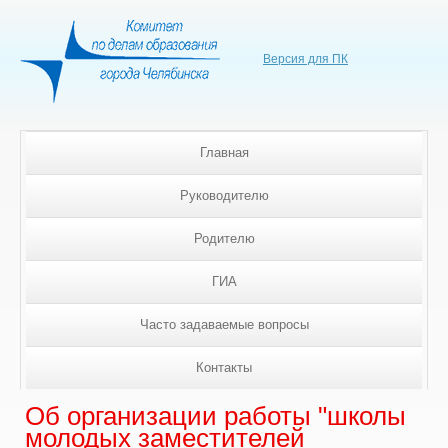
Версия для ПК
Главная
Руководителю
Родителю
ГИА
Часто задаваемые вопросы
Контакты
Об организации работы "школы
молодых заместителей