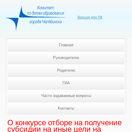
Версия для ПК
Главная
Руководителю
Родителю
ГИА
Часто задаваемые вопросы
Контакты
О конкурсе отборе на получение
субсидии на иные цели на