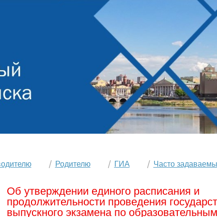
водителю
Родителю
ГИА
Часто задаваемы
Об утверждении единого расписания и
продолжительности проведения государс
выпускного экзамена по образовательны