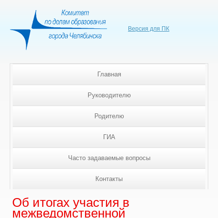
Версия для ПК
Главная
Руководителю
Родителю
ГИА
Часто задаваемые вопросы
Контакты
Об итогах участия в
межведомственной