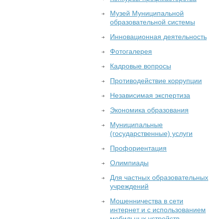
Музей Муниципальной
образовательной системы
Инновационная деятельность
Фотогалерея
Кадровые вопросы
Противодействие коррупции
Независимая экспертиза
Экономика образования
Муниципальные
(государственные) услуги
Профориентация
Олимпиады
Для частных образовательных
учреждений
Мошенничества в сети
интернет и с использованием
мобильных устройств