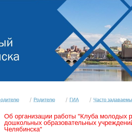
водителю
Родителю
ГИА
Часто задаваемы
Об организации работы "Клуба молодых 
дошкольных образовательных учреждений
Челябинска"