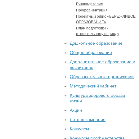
Руководителям
Профориентация
Проектный офис «БЕРЕЖЛИВОЕ
ОБРАЗОВАНИЕ»
План подготовки к
отопительному периоду
Дошкольное образование
Общее образование
Дополнительное образование и
воспитание
Образовательные организации
Методический кабинет
Культура здорового образа
жизни
Акции
Летняя кампания
Конкурсы
Конкурсы профмастерства