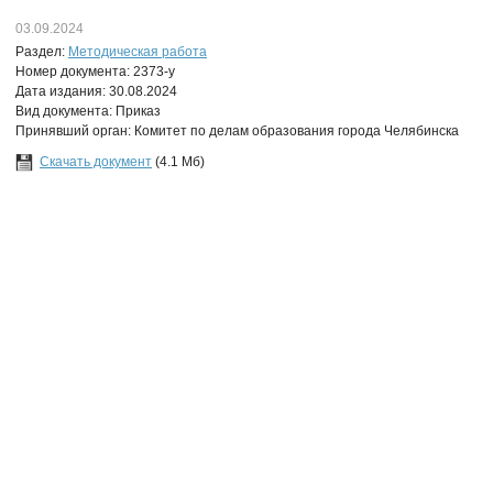
03.09.2024
Раздел:
Методическая работа
Номер документа: 2373-у
Дата издания: 30.08.2024
Вид документа: Приказ
Принявший орган: Комитет по делам образования города Челябинска
Скачать документ
(4.1 Мб)