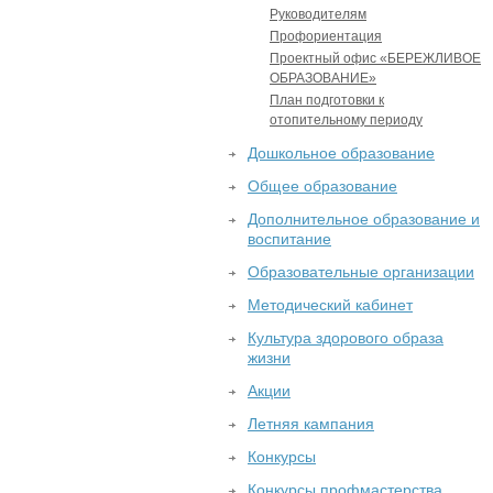
Руководителям
Профориентация
Проектный офис «БЕРЕЖЛИВОЕ
ОБРАЗОВАНИЕ»
План подготовки к
отопительному периоду
Дошкольное образование
Общее образование
Дополнительное образование и
воспитание
Образовательные организации
Методический кабинет
Культура здорового образа
жизни
Акции
Летняя кампания
Конкурсы
Конкурсы профмастерства