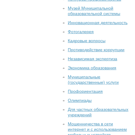
Музей Муниципальной
образовательной системы
Инновационная деятельность
Фотогалерея
Кадровые вопросы
Противодействие коррупции
Независимая экспертиза
Экономика образования
Муниципальные
(государственные) услуги
Профориентация
Олимпиады
Для частных образовательных
учреждений
Мошенничества в сети
интернет и с использованием
мобильных устройств