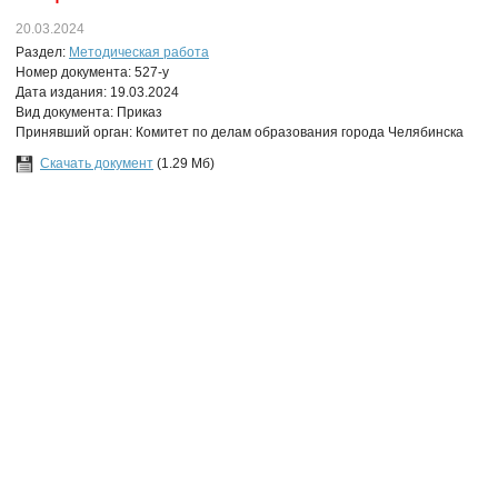
20.03.2024
Раздел:
Методическая работа
Номер документа: 527-у
Дата издания: 19.03.2024
Вид документа: Приказ
Принявший орган: Комитет по делам образования города Челябинска
Скачать документ
(1.29 Мб)