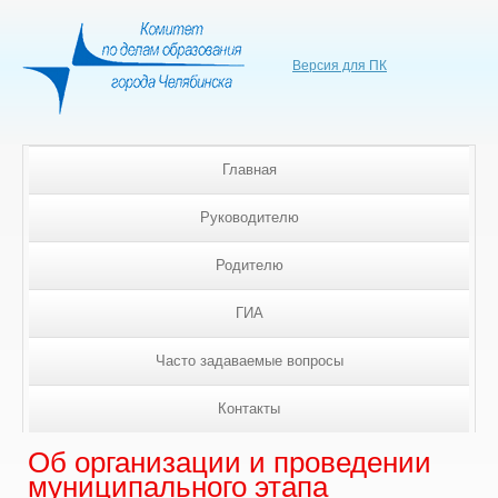
Версия для ПК
Главная
Руководителю
Родителю
ГИА
Часто задаваемые вопросы
Контакты
Об организации и проведении
муниципального этапа