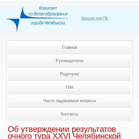
Версия для ПК
Главная
Руководителю
Родителю
ГИА
Часто задаваемые вопросы
Контакты
Об утверждении результатов
очного тура XXVI Челябинской