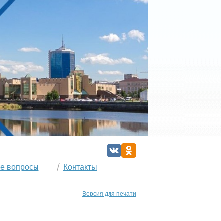
е вопросы
Контакты
Версия для печати