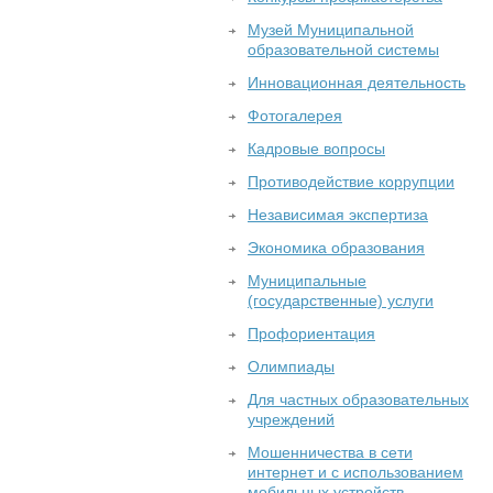
Музей Муниципальной
образовательной системы
Инновационная деятельность
Фотогалерея
Кадровые вопросы
Противодействие коррупции
Независимая экспертиза
Экономика образования
Муниципальные
(государственные) услуги
Профориентация
Олимпиады
Для частных образовательных
учреждений
Мошенничества в сети
интернет и с использованием
мобильных устройств