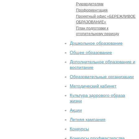
Руководителям
Профориентация
Проектный офис «БЕРЕЖЛИВОЕ
ОБРАЗОВАНИЕ»
План подготовки к
отопительному периоду
Дошкольное образование
Общее образование
Дополнительное образование и
воспитание
Образовательные организации
Методический кабинет
Культура здорового образа
жизни
Акции
Летняя кампания
Конкурсы
Конкурсы профмастерства