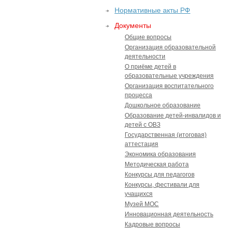
Нормативные акты РФ
Документы
Общие вопросы
Организация образовательной
деятельности
О приёме детей в
образовательные учреждения
Организация воспитательного
процесса
Дошкольное образование
Образование детей-инвалидов и
детей с ОВЗ
Государственная (итоговая)
аттестация
Экономика образования
Методическая работа
Конкурсы для педагогов
Конкурсы, фестивали для
учащихся
Музей МОС
Инновационная деятельность
Кадровые вопросы