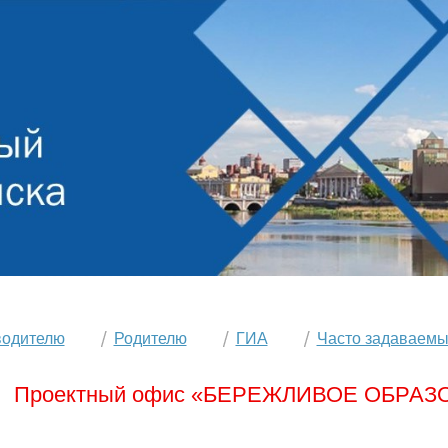
водителю
Родителю
ГИА
Часто задаваемы
Проектный офис «БЕРЕЖЛИВОЕ ОБРАЗ