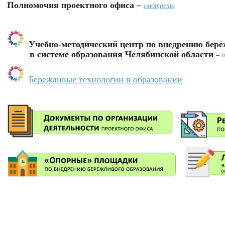
Полномочия проектного офиса –
смотреть
Учебно-методический центр по внедрению бер
в системе образования Челябинской области
–
п
Бережливые технологии в образовании