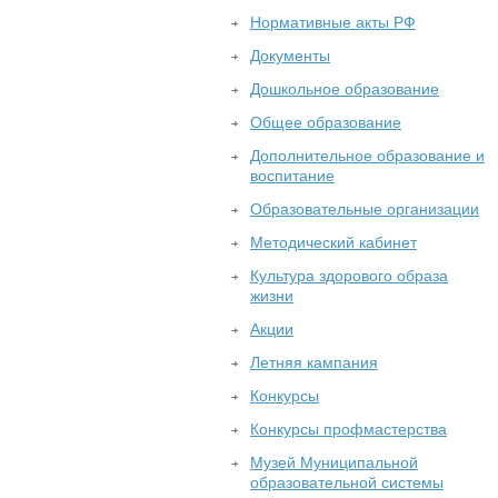
Нормативные акты РФ
Документы
Дошкольное образование
Общее образование
Дополнительное образование и
воспитание
Образовательные организации
Методический кабинет
Культура здорового образа
жизни
Акции
Летняя кампания
Конкурсы
Конкурсы профмастерства
Музей Муниципальной
образовательной системы