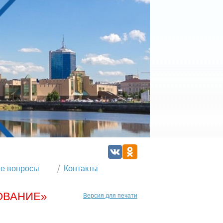
е вопросы
Контакты
ОВАНИЕ»
Версия для печати