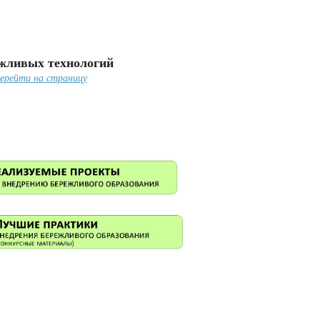
ежливых технологий
ерейти на страницу