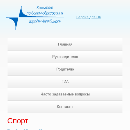
Версия для ПК
Главная
Руководителю
Родителю
ГИА
Часто задаваемые вопросы
Контакты
Спорт