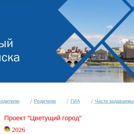
водителю
Родителю
ГИА
Часто задаваемы
Проект "Цветущий город"
2026