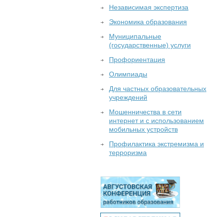
Независимая экспертиза
Экономика образования
Муниципальные
(государственные) услуги
Профориентация
Олимпиады
Для частных образовательных
учреждений
Мошенничества в сети
интернет и с использованием
мобильных устройств
Профилактика экстремизма и
терроризма