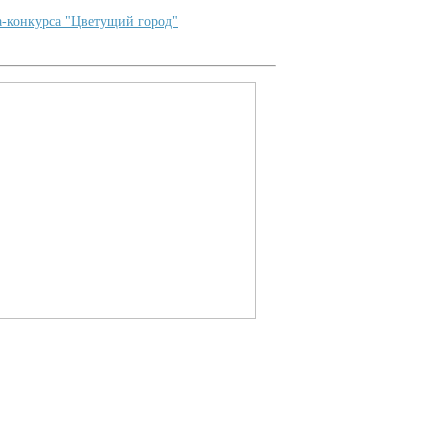
а-конкурса "Цветущий город"