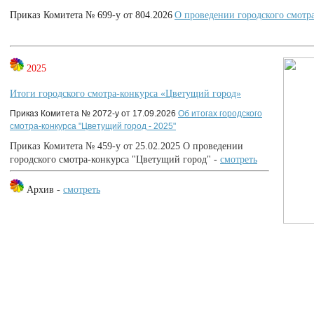
Приказ Комитета № 699-у от 804.2026
О проведении городского смотр
2025
Итоги городского смотра-конкурса «Цветущий город»
Приказ Комитета № 2072-у от 17.09.2026
Об итогах городского
смотра-конкурса "Цветущий город - 2025"
Приказ Комитета № 459-у от 25.02.2025 О проведении
городского смотра-конкурса "Цветущий город" -
смотреть
Архив -
смотреть