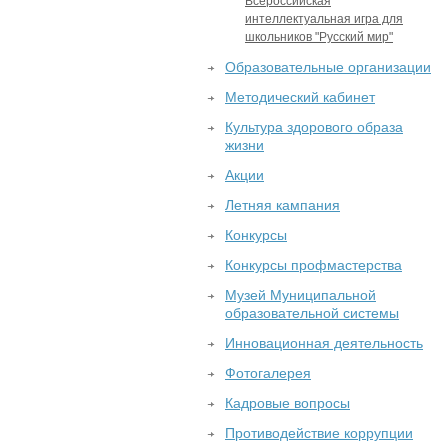
Всероссийская
интеллектуальная игра для
школьников "Русский мир"
Образовательные организации
Методический кабинет
Культура здорового образа
жизни
Акции
Летняя кампания
Конкурсы
Конкурсы профмастерства
Музей Муниципальной
образовательной системы
Инновационная деятельность
Фотогалерея
Кадровые вопросы
Противодействие коррупции